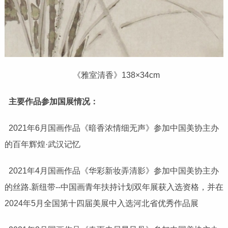
《雅室清香》138×34cm
主要作品参加国展情况：
2021年6月国画作品《暗香浓情细无声》参加中国美协主办
的百年辉煌·武汉记忆
2021年4月国画作品《华彩新妆弄清影》参加中国美协主办
的丝路.新纽带--中国画青年扶持计划双年展获入选资格，并在
2024年5月全国第十四届美展中入选河北省优秀作品展