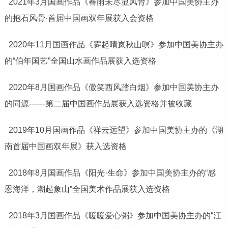
2021年3月国画作品《春雨未尽显风骨》参加中国美协主办
的抱石风骨·首届中国画双年展获入会资格
2020年11月国画作品《雾起晴岚秋山暝》参加中国美协主办
的“伯年国艺”全国山水画作品展获入选资格
2020年8月国画作品《傲笑西风踏白烟》参加中国美协主办
的同源——第二届中国画作品展获入选资格并被收藏
2019年10月国画作品《祥云远望》参加中国美协主办的《湖
南首届中国画双年展》获入选资格
2018年8月国画作品《阳光·生命》参加中国美协主办的“感
恩海洋，潮起象山”全国美术作品展获入选资格
2018年3月国画作品《暖暖爱心粥》参加中国美协主办的“江