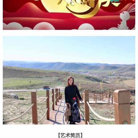
【艺术简历】