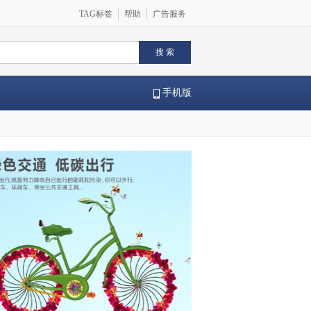
TAG标签
帮助
广告服务
手机版