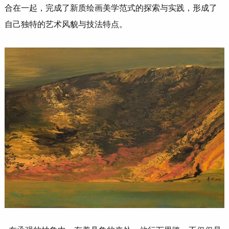
合在一起，完成了新质绘画美学范式的探索与实践，形成了
自己独特的艺术风貌与技法特点。