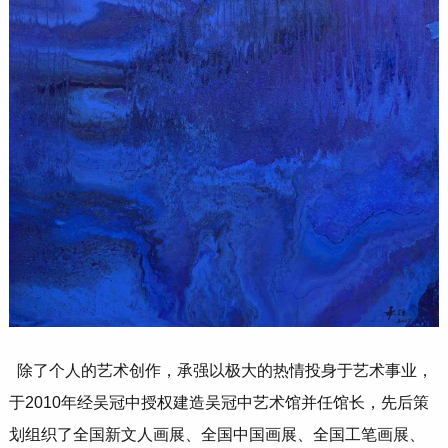
除了个人的艺术创作，承强以极大的热情投身于艺术事业，
于2010年经吴冠中授权建造吴冠中艺术馆并任馆长，先后策
划组织了全国新文人画展、全国中国画展、全国工笔画展、