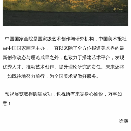
中国国家画院是国家级艺术创作与研究机构，中国美术报社
由中国国家画院主办，一直以来除了全方位报道美术界的最
新创作动态与理论成果之外，也致力于搭建艺术平台，发现
优秀人才、推动艺术创作、提升理论研究的责任。未来还将
一如既往地努力前行，为全国美术界做好服务。
预祝展览取得圆满成功，也祝所有来宾身心愉悦，万事如
意！
徐涟