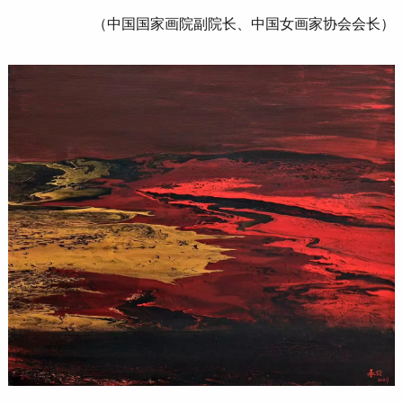
（中国国家画院副院长、中国女画家协会会长）