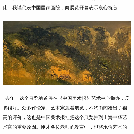
此，我谨代表中国国家画院，向展览开幕表示衷心祝贺！
去年，这个展览的首展在《中国美术报》艺术中心举办，反
响很好。众多评论家、艺术家观看展览，不约而同给出了很
高的评价，这也是中国美术报社把这个展览推到上海中华艺
术宫的重要原因。刚才各位老师的发言中，也将承强艺术的