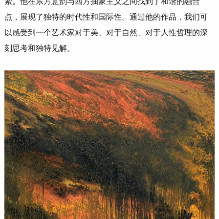
索。他在东方意韵与西方抽象主义之间找到了和谐的融合
点，展现了独特的时代性和国际性。通过他的作品，我们可
以感受到一个艺术家对于美、对于自然、对于人性哲理的深
刻思考和独特见解。