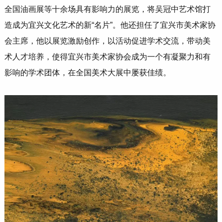
全国油画展等十余场具有影响力的展览，将吴冠中艺术馆打
造成为宜兴文化艺术的新“名片”。他还担任了宜兴市美术家协
会主席，他以展览激励创作，以活动促进学术交流，带动美
术人才培养，使得宜兴市美术家协会成为一个有凝聚力和有
影响的学术团体，在全国美术大展中屡获佳绩。