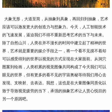
大象无形，大道至简，从抽象到具象，再回归到抽象，艺术
应该可以激发更大的创造力与想象力。今天，人工智能技术
的飞速发展，逼迫我们不得不重新思考艺术的当下与未来。
除了自然山川，人类在并不漫长的时间中建立起了精神的世
界，艺术就是重要的媒介手段之一，将一个看不见摸不着却
可以感受得到的世界以视觉的方式呈现在大家面前。从洞穴
图案到绘画，人类积累的视觉图像共同构成了今天我们可以
眼见的世界，但有更多的看不见的宇宙奥秘等待我们用心去
发现、支映射、去表达。我想，这也是在大量图像同质化以
致于导致视觉疲劳的当下，承强的抽象艺术让人赏心悦目的
另一个原因吧。