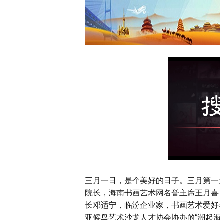
三月一日，是个美好的日子。三月第一
院长，海南书画艺术网名誉主席王月喜
长邓适宁，临汾企业家，书画艺术爱好
亚候鸟艺术沙龙人才协会协办的“潮起