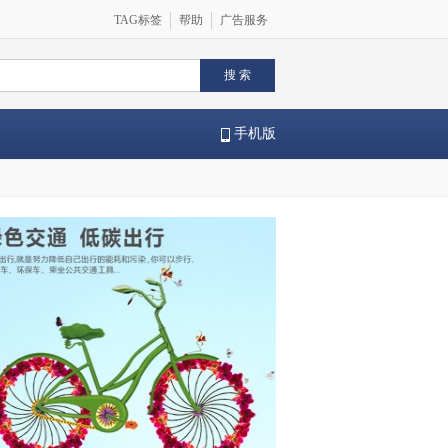
TAG标签
帮助
广告服务
手机版