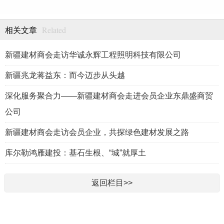
Related
相关文章
新疆建材商会走访华诚永辉工程照明科技有限公司
新疆兆龙蒋益东：而今迈步从头越
深化服务聚合力——新疆建材商会走进会员企业东鼎盛商贸
公司
新疆建材商会走访会员企业，共探绿色建材发展之路
库尔勒鸿雁建投：基石生根、“城”就厚土
返回栏目>>