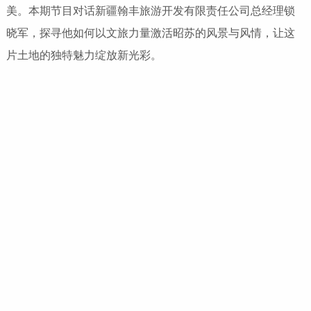
美。本期节目对话新疆翰丰旅游开发有限责任公司总经理锁
晓军，探寻他如何以文旅力量激活昭苏的风景与风情，让这
片土地的独特魅力绽放新光彩。